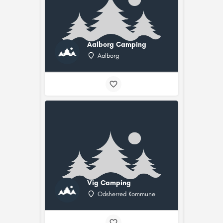
Aalborg Camping
Aalborg
Vig Camping
Odsherred Kommune