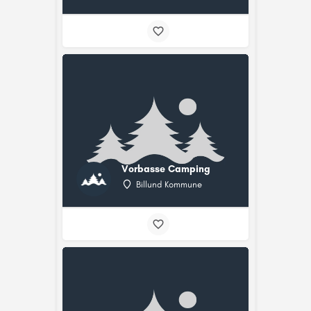
Vorbasse Camping
Billund Kommune