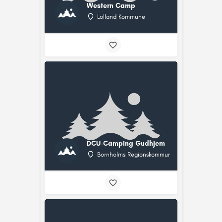
Western Camp
Lolland Kommune
DCU-Camping Gudhjem
Bornholms Regionskommune