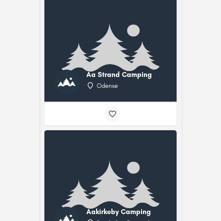
Aa Strand Camping
Odense
Aakirkeby Camping