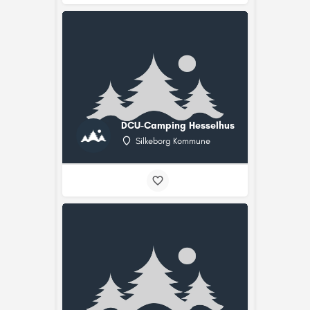
DCU-Camping Hesselhus
Silkeborg Kommune