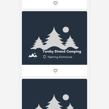
Tornby Strand Camping
Hjørring Kommune