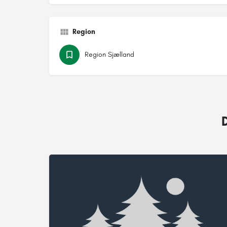
Region
Region Sjælland