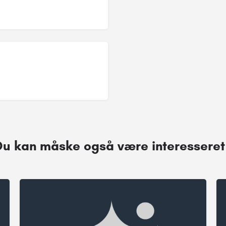
Du kan måske også være interesseret 