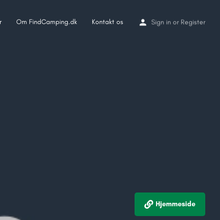
r
Om FindCamping.dk
Kontakt os
Sign in
or
Register
Hjemmeside