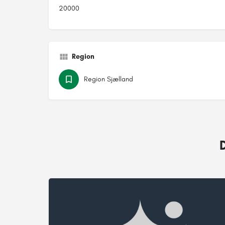
20000
Region
Region Sjælland