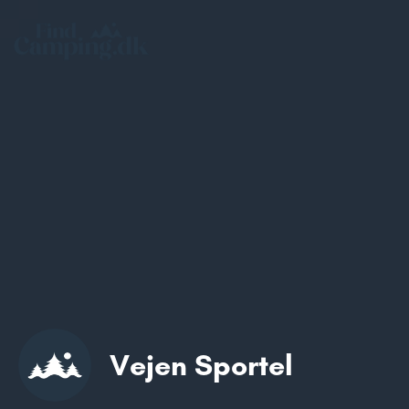
Vejen Sportel