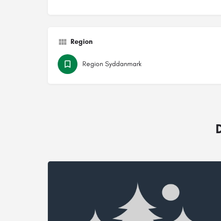
Region
Region Syddanmark