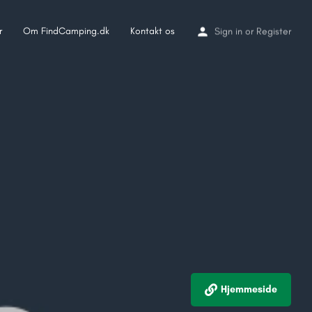
r
Om FindCamping.dk
Kontakt os
Sign in
or
Register
Hjemmeside