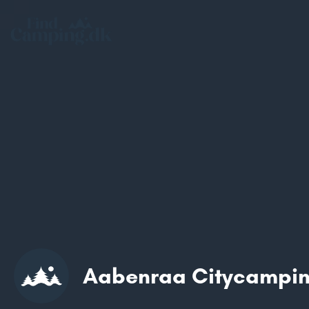
Aabenraa Citycampi