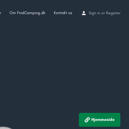
r
Om FindCamping.dk
Kontakt os
Sign in
or
Register
Hjemmeside