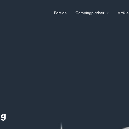
Forside
Campingpladser
Artikle
ng