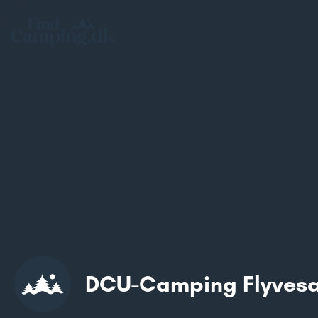
DCU-Camping Flyvesa