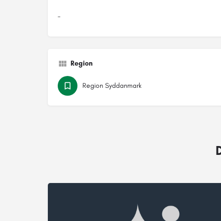
–
Region
Region Syddanmark