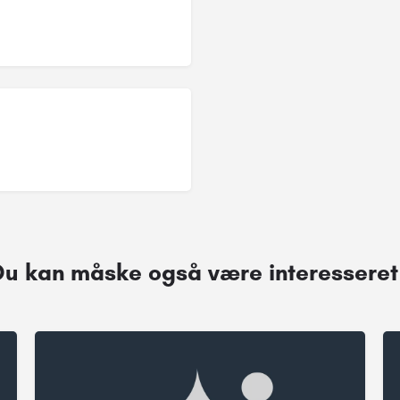
Du kan måske også være interesseret 