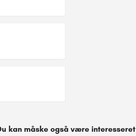
Du kan måske også være interesseret 