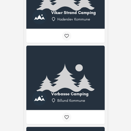
Vikær Strand Camping
Haderslev Kommune
Vorbasse Camping
Billund Kommune