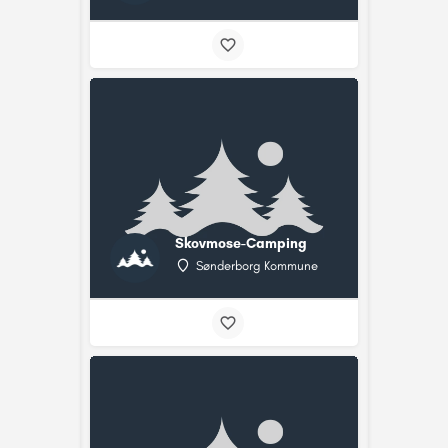
Skovmose-Camping
Sønderborg Kommune