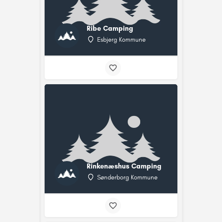
Ribe Camping
Esbjerg Kommune
Rinkenæshus Camping
Sønderborg Kommune