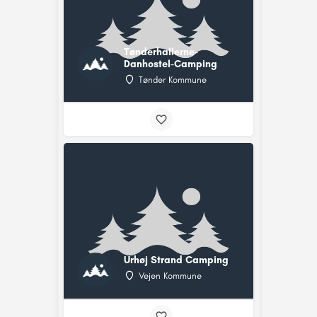
Tønderhallerne-
Danhostel-Camping
Tønder Kommune
Urhøj Strand Camping
Vejen Kommune