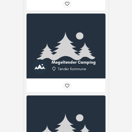
Møgeltønder Camping
Tønder Kommune