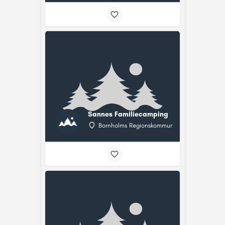
Sannes Familiecamping
Bornholms Regionskommune