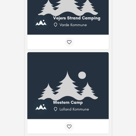
Vejers Strand Camping
Varde Kommune
Western Camp
Lolland Kommune