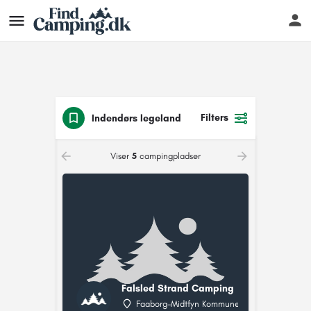
Filters
Indendørs legeland
Viser
5
campingpladser
Falsled Strand Camping
Faaborg-Midtfyn Kommune