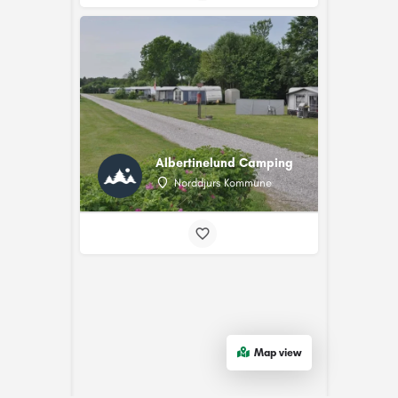
Albertinelund Camping
Norddjurs Kommune
Map view