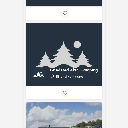
Grindsted Aktiv Camping
Billund Kommune